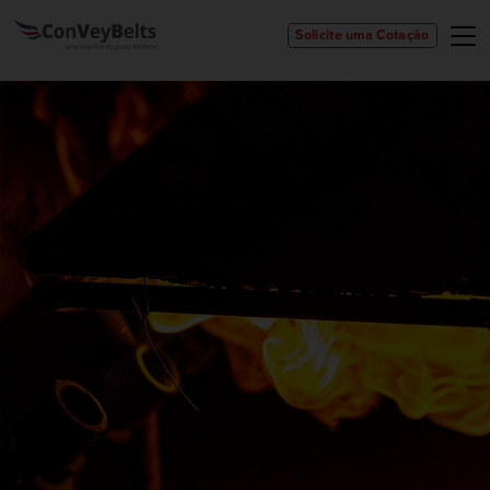
Solicite uma Cotação