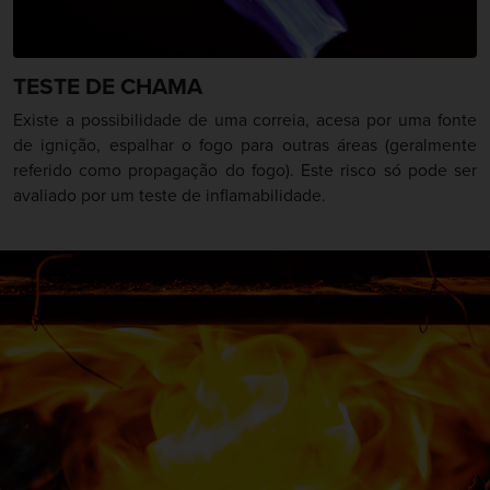
TESTE DE CHAMA
Existe a possibilidade de uma correia, acesa por uma fonte
de ignição, espalhar o fogo para outras áreas (geralmente
referido como propagação do fogo). Este risco só pode ser
avaliado por um teste de inflamabilidade.