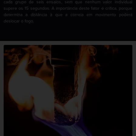
cada grupo de seis ensaios, sem que nenhum valor individual
supere os 15 segundos. A importância deste fator é crítica, porque
determina a distância à que a correia em movimento poderá
deslocar o fogo.